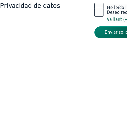
Privacidad de datos
He leído 
Deseo rec
Vaillant (
Enviar soli