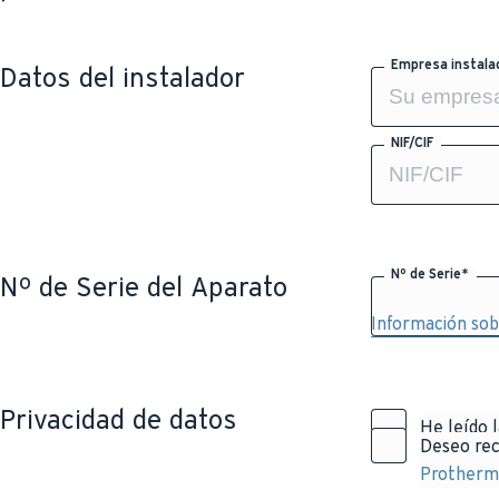
Empresa instala
Datos del instalador
NIF/CIF
Nº de Serie*
Nº de Serie del Aparato
Información sob
Privacidad de datos
He leído 
Deseo rec
Protherm 