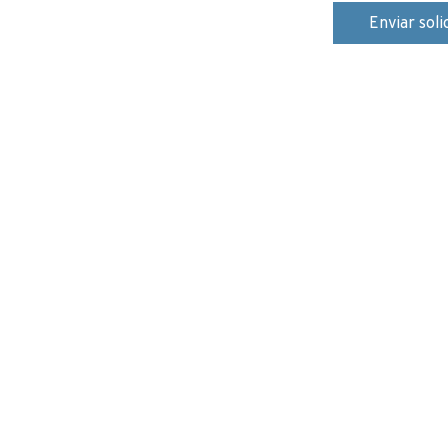
Enviar soli